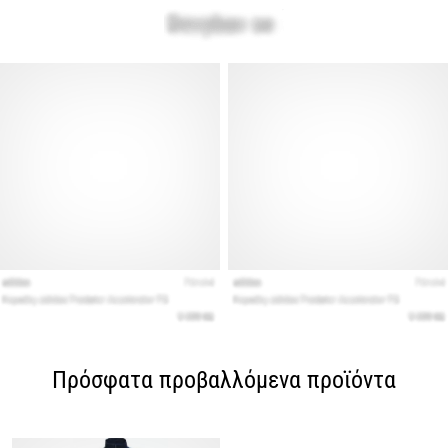
Πρόσφατα προβαλλόμενα προϊόντα