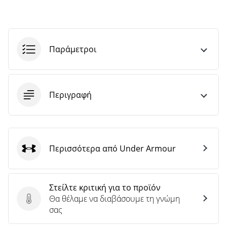
Παράμετροι
Περιγραφή
Περισσότερα από Under Armour
Under Armour
Στείλτε κριτική για το προϊόν
Θα θέλαμε να διαβάσουμε τη γνώμη
Στείλτε κριτική για το προϊόν
σας