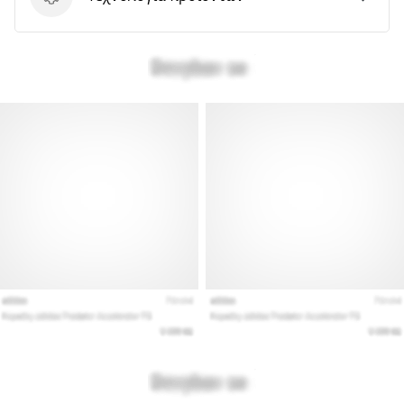
Τεχνολογία προϊόντων