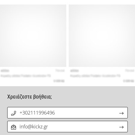
Χρειάζεστε βοήθεια;
+302111996496
info@kickz.gr