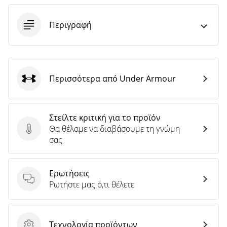
άρθρων
Περιγραφή
Περισσότερα από Under Armour
Under Armour
Στείλτε κριτική για το προϊόν
Θα θέλαμε να διαβάσουμε τη γνώμη
Στείλτε κριτική για το προϊόν
σας
Ερωτήσεις
Ερωτήσεις
Ρωτήστε μας ό,τι θέλετε
Τεχνολογία προϊόντων