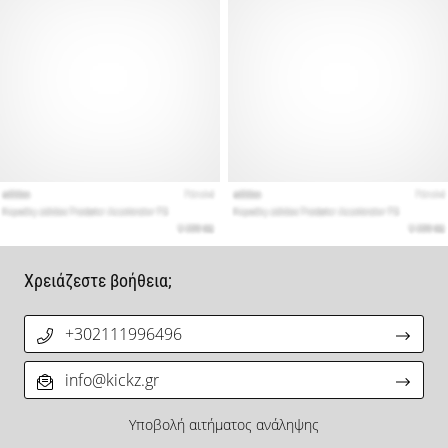
Χρειάζεστε βοήθεια;
+302111996496
info@kickz.gr
Υποβολή αιτήματος ανάληψης