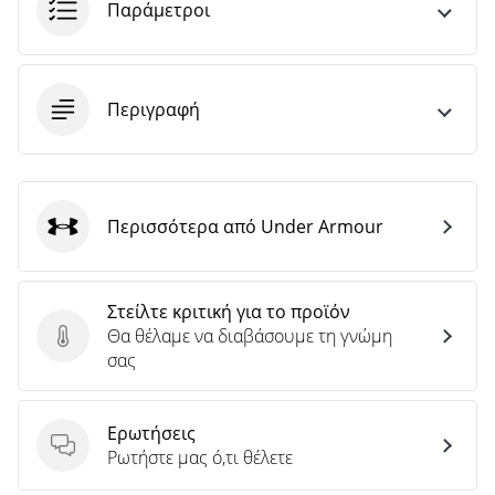
άρθρων
Παράμετροι
Περιγραφή
Περισσότερα από Under Armour
Under Armour
Στείλτε κριτική για το προϊόν
Θα θέλαμε να διαβάσουμε τη γνώμη
Στείλτε κριτική για το προϊόν
σας
Ερωτήσεις
Ερωτήσεις
Ρωτήστε μας ό,τι θέλετε