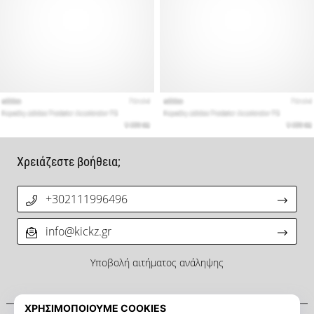
Χρειάζεστε βοήθεια;
+302111996496
info@kickz.gr
Υποβολή αιτήματος ανάληψης