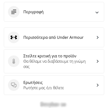
άρθρων
Περιγραφή
Περισσότερα από Under Armour
Under Armour
Στείλτε κριτική για το προϊόν
Θα θέλαμε να διαβάσουμε τη γνώμη
Στείλτε κριτική για το προϊόν
σας
Ερωτήσεις
Ερωτήσεις
Ρωτήστε μας ό,τι θέλετε