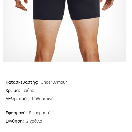
Κατασκευαστής:
Under Armour
Χρώμα:
μαύρο
Αθλητισμός:
Καθημερινά
Εφαρμογή:
Εφαρμοστό
Εγγύηση:
2 χρόνια