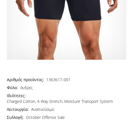
Αριθμός προϊόντος:
1363617-001
Φύλο:
άνδρες
Ιδιότητες:
Charged Cotton, 4-Way Stretch, Moisture Transport System
Λειτουργία:
Αναπνεύσιμο
Συλλογή:
October Offense Sale