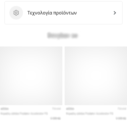
Τεχνολογία προϊόντων
Τεχνολογία προϊόντων