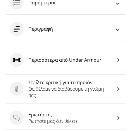
άρθρων
Παράμετροι
Περιγραφή
Περισσότερα από Under Armour
Under Armour
Στείλτε κριτική για το προϊόν
Θα θέλαμε να διαβάσουμε τη γνώμη
Στείλτε κριτική για το προϊόν
σας
Ερωτήσεις
Ερωτήσεις
Ρωτήστε μας ό,τι θέλετε