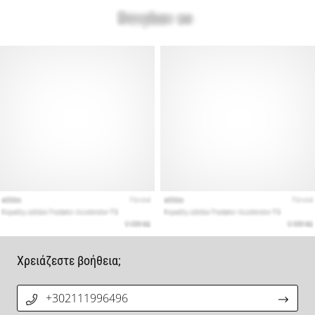
Χρειάζεστε βοήθεια;
+302111996496