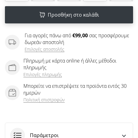
άρθρων
Προσθήκη στο καλάθι
Για αγορές πάνω από
€99,00
σας προσφέρουμε
δωρεάν αποστολή
Επιλογές αποστολής
Πληρωμή με κάρτα online ή άλλες μέθοδοι
πληρωμής
Επιλογές πληρωμής
Μπορείτε να επιστρέψετε τα προϊόντα εντός 30
ημερών
Πολιτική επιστροφών
Παράμετροι