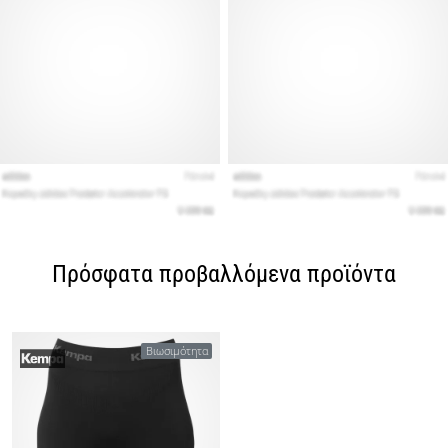
Πρόσφατα προβαλλόμενα προϊόντα
Βιωσιμότητα