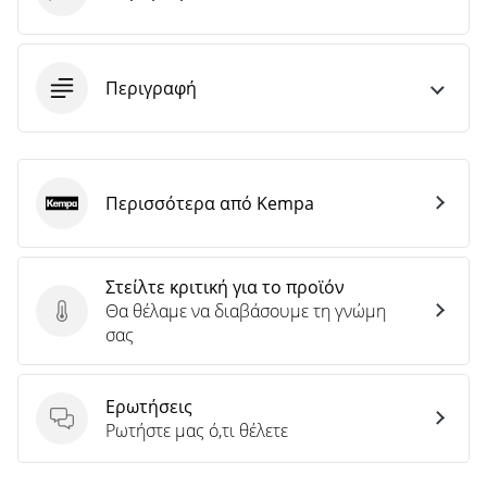
Περιγραφή
Περισσότερα από Kempa
Kempa
Στείλτε κριτική για το προϊόν
Θα θέλαμε να διαβάσουμε τη γνώμη
Στείλτε κριτική για το προϊόν
σας
Ερωτήσεις
Ερωτήσεις
Ρωτήστε μας ό,τι θέλετε