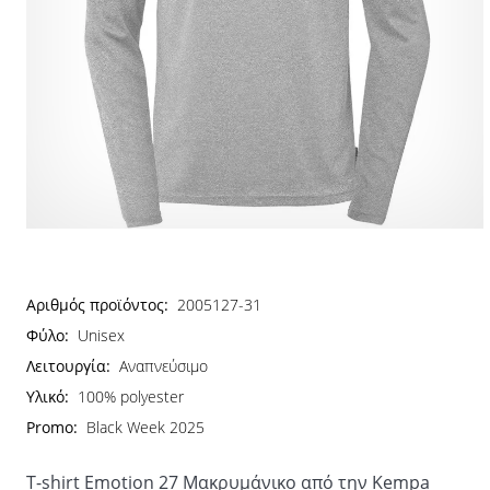
Αριθμός προϊόντος:
2005127-31
Φύλο:
Unisex
Λειτουργία:
Αναπνεύσιμο
Υλικό:
100% polyester
Promo:
Black Week 2025
T-shirt Emotion 27 Μακρυμάνικο από την Kempa