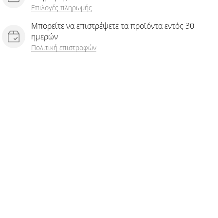
Επιλογές πληρωμής
Μπορείτε να επιστρέψετε τα προϊόντα εντός 30
ημερών
Πολιτική επιστροφών