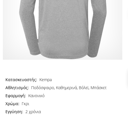
Κατασκευαστής:
Kempa
Αθλητισμός:
Ποδόσφαιρο, Καθημερινά, Βόλεϊ, Μπάσκετ
Εφαρμογή:
Κανονικό
Χρώμα:
Γκρι
Εγγύηση:
2 χρόνια