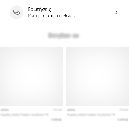
Ερωτήσεις
Ερωτήσεις
Ρωτήστε μας ό,τι θέλετε