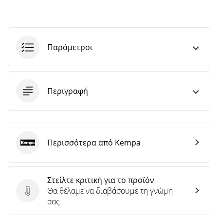
Παράμετροι
Περιγραφή
Περισσότερα από Kempa
Kempa
Στείλτε κριτική για το προϊόν
Θα θέλαμε να διαβάσουμε τη γνώμη
Στείλτε κριτική για το προϊόν
σας