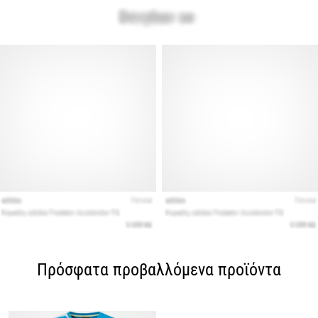
Πρόσφατα προβαλλόμενα προϊόντα