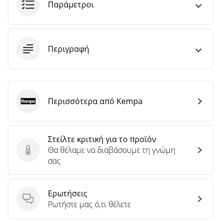
άρθρων
Παράμετροι
Περιγραφή
Περισσότερα από Kempa
Kempa
Στείλτε κριτική για το προϊόν
Θα θέλαμε να διαβάσουμε τη γνώμη
Στείλτε κριτική για το προϊόν
σας
Ερωτήσεις
Ερωτήσεις
Ρωτήστε μας ό,τι θέλετε