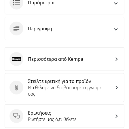
άρθρων
Παράμετροι
Περιγραφή
Περισσότερα από Kempa
Kempa
Στείλτε κριτική για το προϊόν
Θα θέλαμε να διαβάσουμε τη γνώμη
Στείλτε κριτική για το προϊόν
σας
Ερωτήσεις
Ερωτήσεις
Ρωτήστε μας ό,τι θέλετε