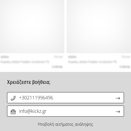
Χρειάζεστε βοήθεια;
+302111996496
info@kickz.gr
Υποβολή αιτήματος ανάληψης