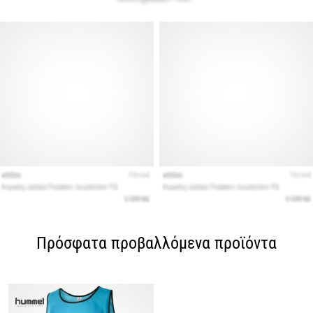
Πρόσφατα προβαλλόμενα προϊόντα