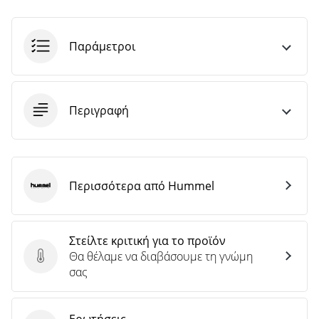
Παράμετροι
Περιγραφή
Περισσότερα από Hummel
Hummel
Στείλτε κριτική για το προϊόν
Θα θέλαμε να διαβάσουμε τη γνώμη
Στείλτε κριτική για το προϊόν
σας
Ερωτήσεις