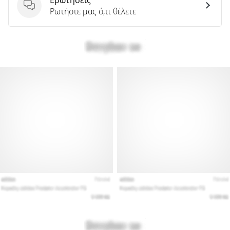
Ερωτήσεις
Ρωτήστε μας ό,τι θέλετε