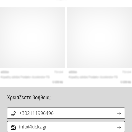
Χρειάζεστε βοήθεια;
+302111996496
info@kickz.gr