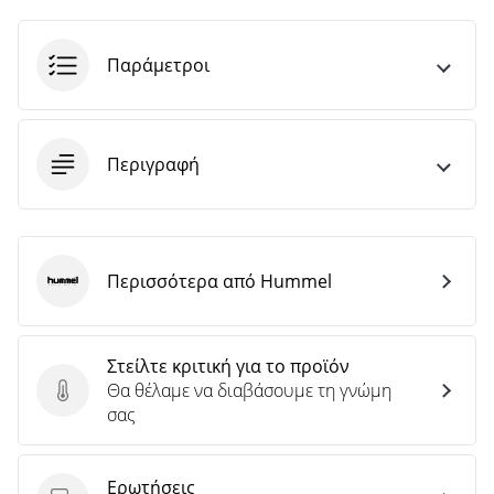
άρθρων
Παράμετροι
Περιγραφή
Περισσότερα από Hummel
Hummel
Στείλτε κριτική για το προϊόν
Θα θέλαμε να διαβάσουμε τη γνώμη
Στείλτε κριτική για το προϊόν
σας
Ερωτήσεις