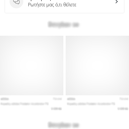
Ερωτήσεις
Ρωτήστε μας ό,τι θέλετε