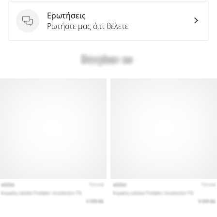
Ερωτήσεις
Ερωτήσεις
Ρωτήστε μας ό,τι θέλετε