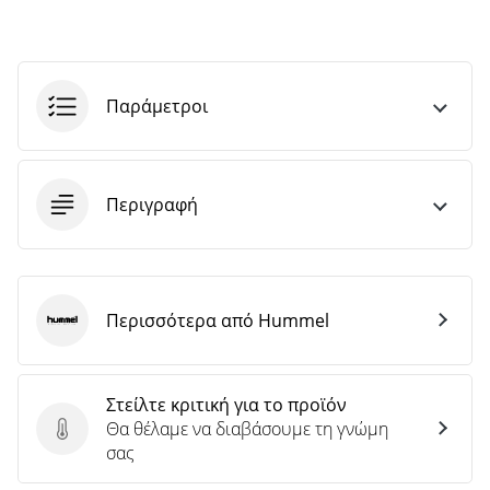
Παράμετροι
Περιγραφή
Περισσότερα από Hummel
Hummel
Στείλτε κριτική για το προϊόν
Θα θέλαμε να διαβάσουμε τη γνώμη
Στείλτε κριτική για το προϊόν
σας