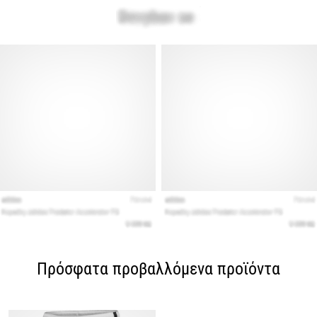
Πρόσφατα προβαλλόμενα προϊόντα