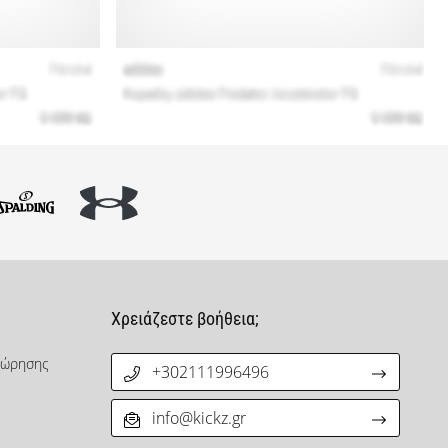
Χρειάζεστε βοήθεια;
χώρησης
+302111996496
info@kickz.gr