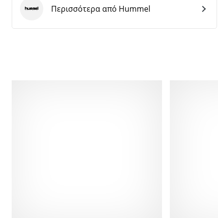
Περισσότερα από Hummel
Hummel