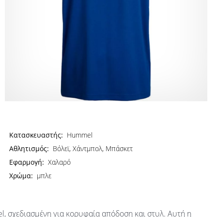
Κατασκευαστής:
Hummel
Αθλητισμός:
Βόλεϊ, Χάντμπολ, Μπάσκετ
Εφαρμογή:
Χαλαρό
Χρώμα:
μπλε
, σχεδιασμένη για κορυφαία απόδοση και στυλ. Αυτή η