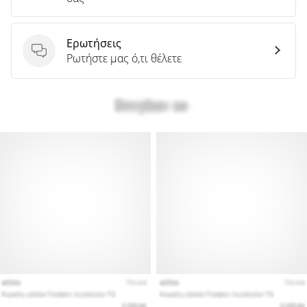
Ερωτήσεις
Ερωτήσεις
Ρωτήστε μας ό,τι θέλετε