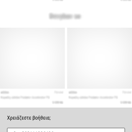
Χρειάζεστε βοήθεια;