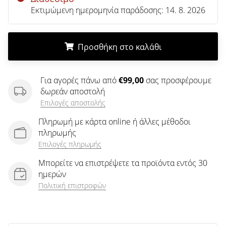
άρθρων
Εκτιμώμενη ημερομηνία παράδοσης:
14. 8. 2026
Προσθήκη στο καλάθι
.
.
.
Για αγορές πάνω από
€99,00
σας προσφέρουμε
δωρεάν αποστολή
Επιλογές αποστολής
Πληρωμή με κάρτα online ή άλλες μέθοδοι
πληρωμής
Επιλογές πληρωμής
Μπορείτε να επιστρέψετε τα προϊόντα εντός 30
ημερών
Πολιτική επιστροφών