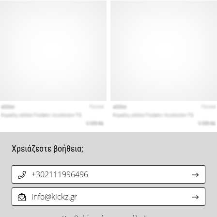
Χρειάζεστε βοήθεια;
+302111996496
info@kickz.gr